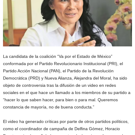
La candidata de la coalición “Va por el Estado de México”
conformada por el Partido Revolucionario Institucional (PRI), el
Partido Acción Nacional (PAN), el Partido de la Revolución
Democrática (PRD) y Nueva Alianza, Alejandra del Moral, ha sido
objeto de controversia tras la difusión de un video en redes
sociales en el que hace un llamado a los miembros de su partido a
“hacer lo que saben hacer, para bien o para mal. Queremos
constancia de mayoría, no de buena conducta.”
El video ha generado críticas por parte de otros partidos políticos,
como el coordinador de campaña de Delfina Gómez, Horacio