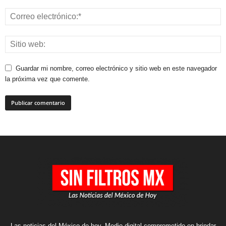
Guardar mi nombre, correo electrónico y sitio web en este navegador
la próxima vez que comente.
Las noticias del México de hoy. Medio digital comprometido en brindar