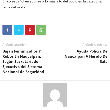
único español en subirse a lo más alto del podio en la categoría
reina del motor.
Artículo anterior
Artículo siguiente
Bajan Feminicidios Y
Ayuda Policía De
Robos En Naucalpan,
Naucalpan A Herido De
Según Secretariado
Bala
Ejecutivo del Sistema
Nacional de Seguridad