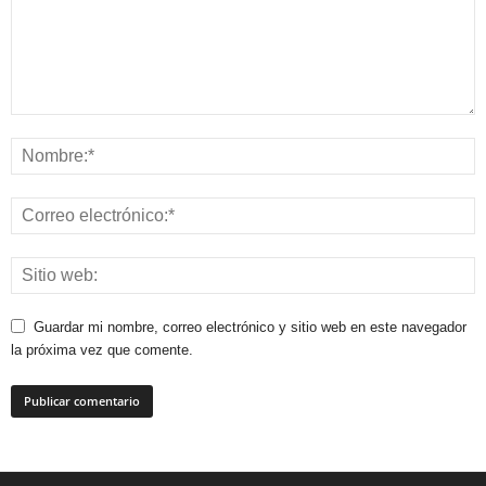
Guardar mi nombre, correo electrónico y sitio web en este navegador
la próxima vez que comente.