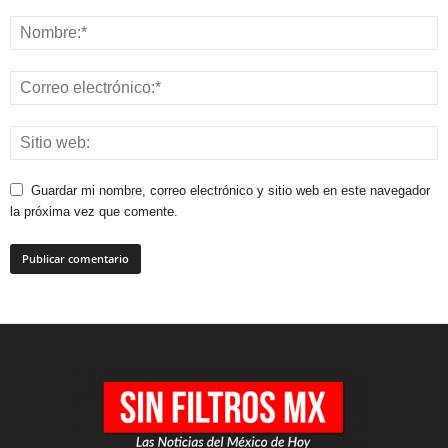
Guardar mi nombre, correo electrónico y sitio web en este navegador
la próxima vez que comente.