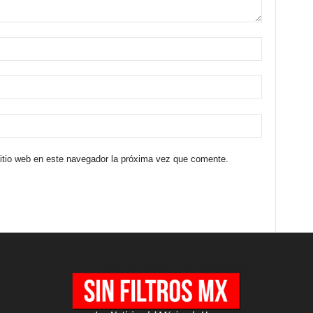
sitio web en este navegador la próxima vez que comente.