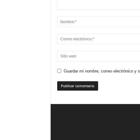
Guardar mi nombre, correo electrónico y 