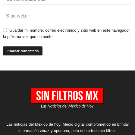
Guardar mi nombre, correo electrónico y sitio web en este navegador
la próxima vez que comente.
Las noticias del México de hoy. Medio digital comprometido en brindar
información veraz y oportuna, pero sobre todo sin filtros.