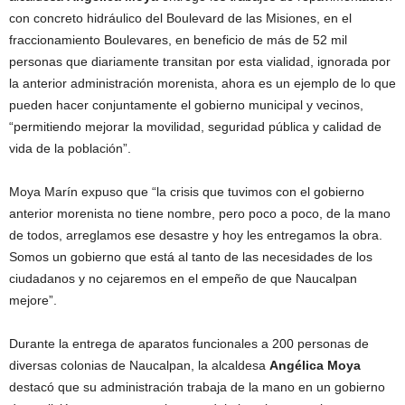
con concreto hidráulico del Boulevard de las Misiones, en el
fraccionamiento Boulevares, en beneficio de más de 52 mil
personas que diariamente transitan por esta vialidad, ignorada por
la anterior administración morenista, ahora es un ejemplo de lo que
pueden hacer conjuntamente el gobierno municipal y vecinos,
“permitiendo mejorar la movilidad, seguridad pública y calidad de
vida de la población”.
Moya Marín expuso que “la crisis que tuvimos con el gobierno
anterior morenista no tiene nombre, pero poco a poco, de la mano
de todos, arreglamos ese desastre y hoy les entregamos la obra.
Somos un gobierno que está al tanto de las necesidades de los
ciudadanos y no cejaremos en el empeño de que Naucalpan
mejore”.
Durante la entrega de aparatos funcionales a 200 personas de
diversas colonias de Naucalpan, la alcaldesa
Angélica Moya
destacó que su administración trabaja de la mano en un gobierno