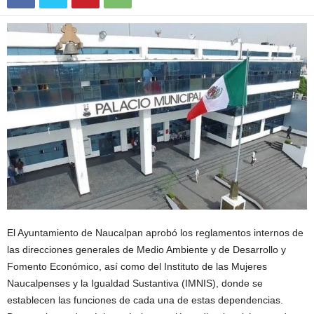
El Ayuntamiento de Naucalpan aprobó los reglamentos internos de
las direcciones generales de Medio Ambiente y de Desarrollo y
Fomento Económico, así como del Instituto de las Mujeres
Naucalpenses y la Igualdad Sustantiva (IMNIS), donde se
establecen las funciones de cada una de estas dependencias.