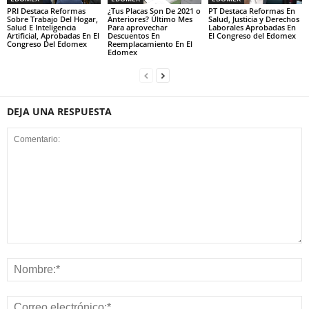
PRI Destaca Reformas
¿Tus Placas Son De 2021 o
PT Destaca Reformas En
Sobre Trabajo Del Hogar,
Anteriores? Último Mes
Salud, Justicia y Derechos
Salud E Inteligencia
Para aprovechar
Laborales Aprobadas En
Artificial, Aprobadas En El
Descuentos En
El Congreso del Edomex
Congreso Del Edomex
Reemplacamiento En El
Edomex
DEJA UNA RESPUESTA