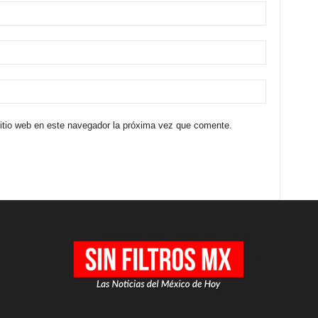
sitio web en este navegador la próxima vez que comente.