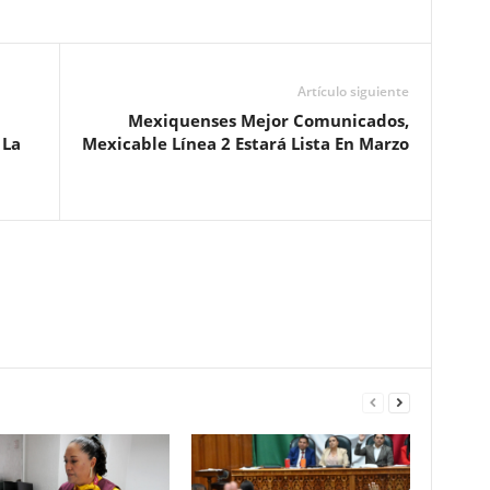
Artículo siguiente
Mexiquenses Mejor Comunicados,
 La
Mexicable Línea 2 Estará Lista En Marzo