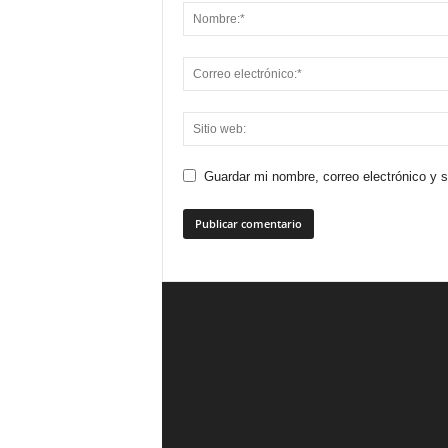
Guardar mi nombre, correo electrónico y 