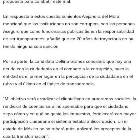
propuesta para combatir este mal.
En respuesta a estos cuestionamientos Alejandra del Moral
mencionó que las instituciones no son corruptas, son las personas.
Aseguró que como funcionarias publicas tienen la responsabilidad
de ser transparentes, añadió que en 20 años de trayectoria no ha
tenido ninguna sola sanción
Por su parte, la candidata Delfina Gómez consideró que hay una
deuda con la ciudadanía en el combate a la corrupción, pues la
entidad es el primer lugar en la percepción de la ciudadanía en el
rubro y el último en el índice de transparencia.
“Mi objetivo será erradicar el clientelismo en programas sociales, la
rendición de cuentas será indispensable para que el ciudadano
sepa cómo y en qué se gasta los impuestos, fortaleceré con mayor
participación ciudadana el sistema estatal anticorrupción. En el
estado de México no se robará más, aplicaré los preceptos de la
cuarta transformación”.