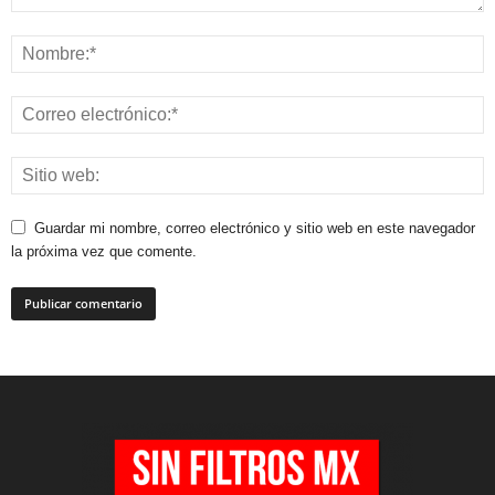
Guardar mi nombre, correo electrónico y sitio web en este navegador
la próxima vez que comente.