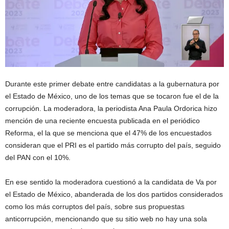
Durante este primer debate entre candidatas a la gubernatura por
el Estado de México, uno de los temas que se tocaron fue el de la
corrupción. La moderadora, la periodista Ana Paula Ordorica hizo
mención de una reciente encuesta publicada en el periódico
Reforma, el la que se menciona que el 47% de los encuestados
consideran que el PRI es el partido más corrupto del país, seguido
del PAN con el 10%.
En ese sentido la moderadora cuestionó a la candidata de Va por
el Estado de México, abanderada de los dos partidos considerados
como los más corruptos del país, sobre sus propuestas
anticorrupción, mencionando que su sitio web no hay una sola