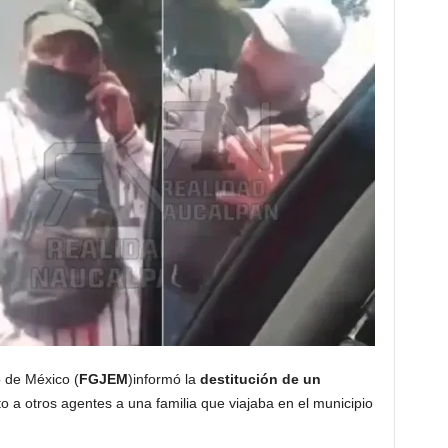
o de México (
FGJEM
)informó la
destitución de un
a otros agentes a una familia que viajaba en el municipio