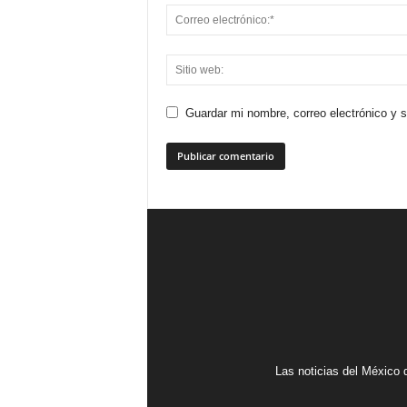
Guardar mi nombre, correo electrónico y 
Las noticias del México d