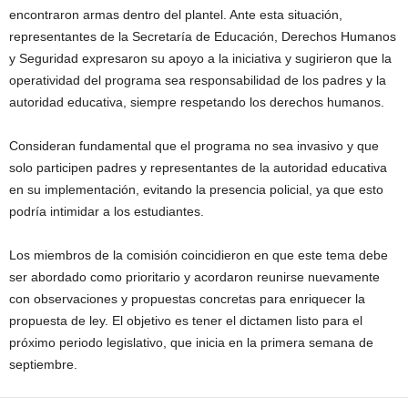
encontraron armas dentro del plantel. Ante esta situación,
representantes de la Secretaría de Educación, Derechos Humanos
y Seguridad expresaron su apoyo a la iniciativa y sugirieron que la
operatividad del programa sea responsabilidad de los padres y la
autoridad educativa, siempre respetando los derechos humanos.
Consideran fundamental que el programa no sea invasivo y que
solo participen padres y representantes de la autoridad educativa
en su implementación, evitando la presencia policial, ya que esto
podría intimidar a los estudiantes.
Los miembros de la comisión coincidieron en que este tema debe
ser abordado como prioritario y acordaron reunirse nuevamente
con observaciones y propuestas concretas para enriquecer la
propuesta de ley. El objetivo es tener el dictamen listo para el
próximo periodo legislativo, que inicia en la primera semana de
septiembre.