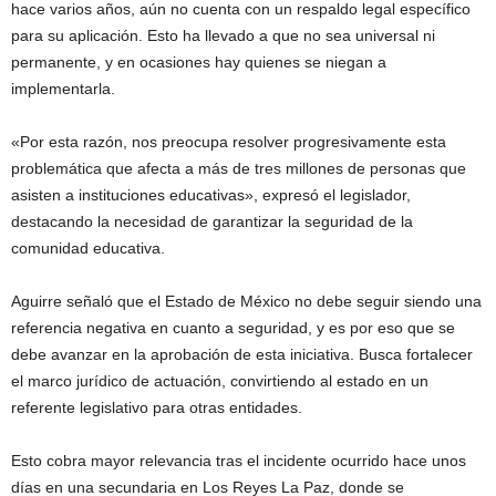
hace varios años, aún no cuenta con un respaldo legal específico
para su aplicación. Esto ha llevado a que no sea universal ni
permanente, y en ocasiones hay quienes se niegan a
implementarla.
«Por esta razón, nos preocupa resolver progresivamente esta
problemática que afecta a más de tres millones de personas que
asisten a instituciones educativas», expresó el legislador,
destacando la necesidad de garantizar la seguridad de la
comunidad educativa.
Aguirre señaló que el Estado de México no debe seguir siendo una
referencia negativa en cuanto a seguridad, y es por eso que se
debe avanzar en la aprobación de esta iniciativa. Busca fortalecer
el marco jurídico de actuación, convirtiendo al estado en un
referente legislativo para otras entidades.
Esto cobra mayor relevancia tras el incidente ocurrido hace unos
días en una secundaria en Los Reyes La Paz, donde se