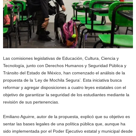
Las comisiones legislativas de Educación, Cultura, Ciencia y
Tecnología, junto con Derechos Humanos y Seguridad Pública y
Tránsito del Estado de México, han comenzado el análisis de la
propuesta de la ‘Ley de Mochila Segura’. Esta iniciativa busca
reformar y agregar disposiciones a cuatro leyes estatales con el
objetivo de garantizar la seguridad de los estudiantes mediante la
revisión de sus pertenencias.
Emiliano Aguirre, autor de la propuesta, explicó que su objetivo es
sentar las bases legales de una política pública que, aunque ha
sido implementada por el Poder Ejecutivo estatal y municipal desde