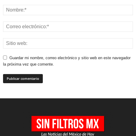
Guardar mi nombre, correo electrónico y sitio web en este navegador
la próxima vez que comente.