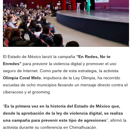
El Estado de México lanzó la campaña
“En Redes, No te
Enredes”
para prevenir la violencia digital y promover el uso
seguro de Internet. Como parte de esta estrategia, la activista
Olimpia Coral Melo
, impulsora de la Ley Olimpia, ha recorrido
escuelas de ocho municipios llevando un mensaje directo contra el
ciberacoso y el grooming.
“
Es la primera vez en la historia del Estado de México que,
desde la aprobación de la ley de violencia digital, se realiza
una campaña para prevenir este tipo de agresiones
”, afirmó la
activista durante su conferencia en Chimalhuacán.