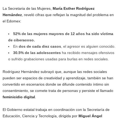
La Secretaria de las Mujeres,
María Esther Rodríguez
Hernández
, reveló cifras que reflejan la magnitud del problema en
el Edomex:
52% de las mujeres mayores de 12 años ha sido víctima
de ciberacoso.
En
dos de cada diez casos
, el agresor es alguien conocido.
30.5% de las adolescentes
ha recibido mensajes ofensivos
o sufrido grabaciones usadas para burlas en redes sociales.
Rodríguez Hernández subrayó que, aunque las redes sociales
pueden ser espacios de creatividad y aprendizaje, también se han
convertido en escenarios donde se difunde contenido íntimo sin
consentimiento, se comete trata de personas y persiste el llamado
feminicidio digital
.
El Gobierno estatal trabaja en coordinación con la Secretaría de
Educación, Ciencia y Tecnología, dirigida por
Miguel Ángel