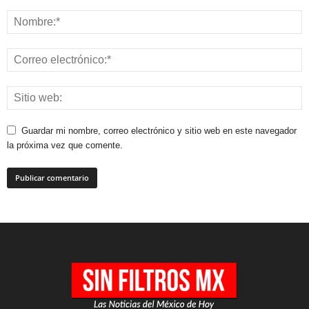
Guardar mi nombre, correo electrónico y sitio web en este navegador
la próxima vez que comente.