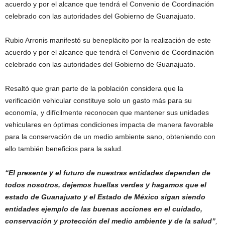
acuerdo y por el alcance que tendrá el Convenio de Coordinación
celebrado con las autoridades del Gobierno de Guanajuato.
Rubio Arronis manifestó su beneplácito por la realización de este
acuerdo y por el alcance que tendrá el Convenio de Coordinación
celebrado con las autoridades del Gobierno de Guanajuato.
Resaltó que gran parte de la población considera que la
verificación vehicular constituye solo un gasto más para su
economía, y difícilmente reconocen que mantener sus unidades
vehiculares en óptimas condiciones impacta de manera favorable
para la conservación de un medio ambiente sano, obteniendo con
ello también beneficios para la salud.
“El presente y el futuro de nuestras entidades dependen de
todos nosotros, dejemos huellas verdes y hagamos que el
estado de Guanajuato y el Estado de México sigan siendo
entidades ejemplo de las buenas acciones en el cuidado,
conservación y protección del medio ambiente y de la salud”
,