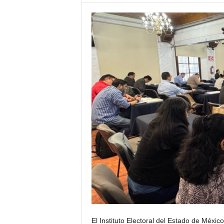
El Instituto Electoral del Estado de Méxi