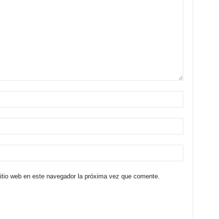
sitio web en este navegador la próxima vez que comente.