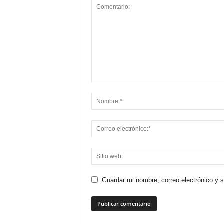
Guardar mi nombre, correo electrónico y 