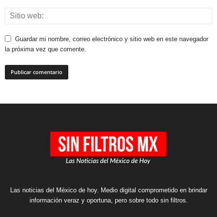
Guardar mi nombre, correo electrónico y sitio web en este navegador
la próxima vez que comente.
Las noticias del México de hoy. Medio digital comprometido en brindar
información veraz y oportuna, pero sobre todo sin filtros.