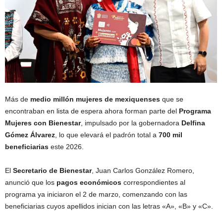
Más de
medio millón mujeres de mexiquenses
que se
encontraban en lista de espera ahora forman parte del
Programa
Mujeres con Bienestar
, impulsado por la gobernadora
Delfina
Gómez Álvarez
, lo que elevará el padrón total a
700 mil
beneficiarias
este 2026.
El
Secretario de Bienestar
, Juan Carlos González Romero,
anunció que los
pagos económicos
correspondientes al
programa ya iniciaron el 2 de marzo, comenzando con las
beneficiarias cuyos apellidos inician con las letras «A», «B» y «C».