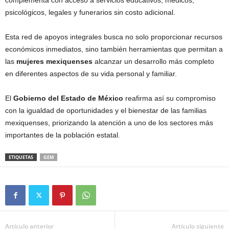
psicológicos, legales y funerarios sin costo adicional.
Esta red de apoyos integrales busca no solo proporcionar recursos
económicos inmediatos, sino también herramientas que permitan a
las
mujeres mexiquenses
alcanzar un desarrollo más completo
en diferentes aspectos de su vida personal y familiar.
El
Gobierno del Estado de México
reafirma así su compromiso
con la igualdad de oportunidades y el bienestar de las familias
mexiquenses, priorizando la atención a uno de los sectores más
importantes de la población estatal.
ETIQUETAS
GEM
Artículo anterior
Artículo siguiente