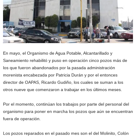
En mayo, el Organismo de Agua Potable, Alcantarillado y
Saneamiento rehabilitó y puso en operación cinco pozos más de
los que fueron abandonados por la pasada administración
morenista encabezada por Patricia Durán y por el entonces
director de OAPAS, Ricardo Gudiño, los cuales se suman a los
otros nueve que comenzaron a trabajar en los últimos meses.
Por el momento, continúan los trabajos por parte del personal del
organismo para poner en marcha los pozos que aún se encuentran
fuera de operación.
Los pozos reparados en el pasado mes son el del Molinito, Colón