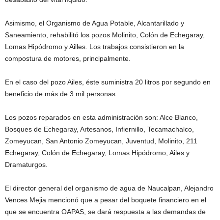
Asimismo, el Organismo de Agua Potable, Alcantarillado y
Saneamiento, rehabilitó los pozos Molinito, Colón de Echegaray,
Lomas Hipódromo y Ailles. Los trabajos consistieron en la
compostura de motores, principalmente.
En el caso del pozo Ailes, éste suministra 20 litros por segundo en
beneficio de más de 3 mil personas.
Los pozos reparados en esta administración son: Alce Blanco,
Bosques de Echegaray, Artesanos, Infiernillo, Tecamachalco,
Zomeyucan, San Antonio Zomeyucan, Juventud, Molinito, 211
Echegaray, Colón de Echegaray, Lomas Hipódromo, Ailes y
Dramaturgos.
El director general del organismo de agua de Naucalpan, Alejandro
Vences Mejia mencionó que a pesar del boquete financiero en el
que se encuentra OAPAS, se dará respuesta a las demandas de