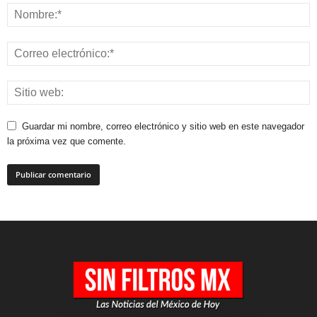
Guardar mi nombre, correo electrónico y sitio web en este navegador
la próxima vez que comente.