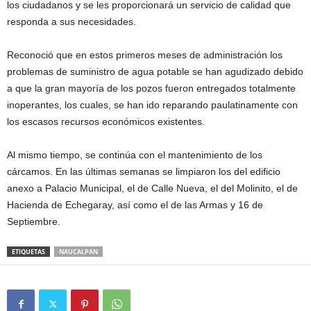
los ciudadanos y se les proporcionará un servicio de calidad que
responda a sus necesidades.
Reconoció que en estos primeros meses de administración los
problemas de suministro de agua potable se han agudizado debido
a que la gran mayoría de los pozos fueron entregados totalmente
inoperantes, los cuales, se han ido reparando paulatinamente con
los escasos recursos económicos existentes.
Al mismo tiempo, se continúa con el mantenimiento de los
cárcamos. En las últimas semanas se limpiaron los del edificio
anexo a Palacio Municipal, el de Calle Nueva, el del Molinito, el de
Hacienda de Echegaray, así como el de las Armas y 16 de
Septiembre.
ETIQUETAS
NAUCALPAN