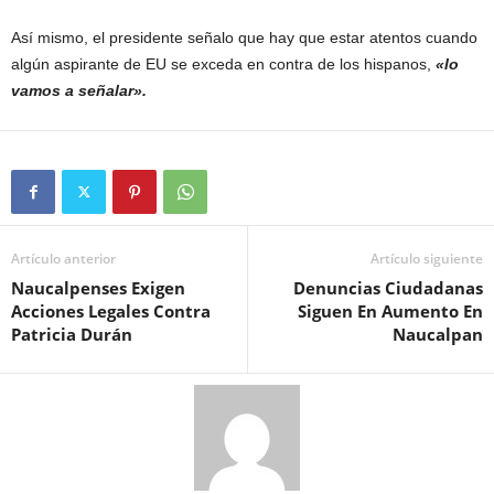
Así mismo, el presidente señalo que hay que estar atentos cuando
algún aspirante de EU se exceda en contra de los hispanos,
«lo
vamos a señalar».
Artículo anterior
Artículo siguiente
Naucalpenses Exigen
Denuncias Ciudadanas
Acciones Legales Contra
Siguen En Aumento En
Patricia Durán
Naucalpan