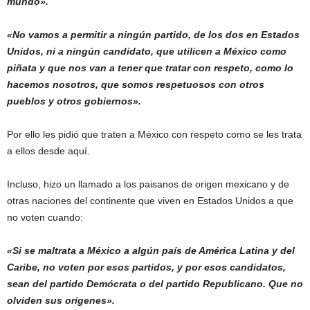
mundo».
«No vamos a permitir a ningún partido, de los dos en Estados
Unidos, ni a ningún candidato, que utilicen a México como
piñata y que nos van a tener que tratar con respeto, como lo
hacemos nosotros, que somos respetuosos con otros
pueblos y otros gobiernos».
Por ello les pidió que traten a México con respeto como se les trata
a ellos desde aquí.
Incluso, hizo un llamado a los paisanos de origen mexicano y de
otras naciones del continente que viven en Estados Unidos a que
no voten cuando:
«Si se maltrata a México a algún país de América Latina y del
Caribe, no voten por esos partidos, y por esos candidatos,
sean del partido Demócrata o del partido Republicano. Que no
olviden sus orígenes».