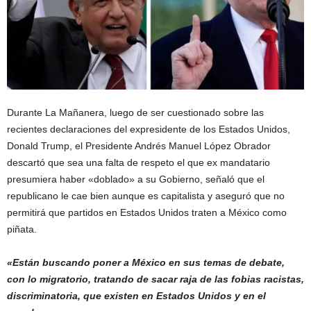
Durante La Mañanera, luego de ser cuestionado sobre las
recientes declaraciones del expresidente de los Estados Unidos,
Donald Trump, el Presidente Andrés Manuel López Obrador
descartó que sea una falta de respeto el que ex mandatario
presumiera haber «doblado» a su Gobierno, señaló que el
republicano le cae bien aunque es capitalista y aseguró que no
permitirá que partidos en Estados Unidos traten a México como
piñata.
«Están buscando poner a México en sus temas de debate,
con lo migratorio, tratando de sacar raja de las fobias racistas,
discriminatoria, que existen en Estados Unidos y en el