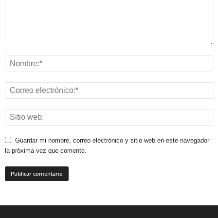
Guardar mi nombre, correo electrónico y sitio web en este navegador
la próxima vez que comente.