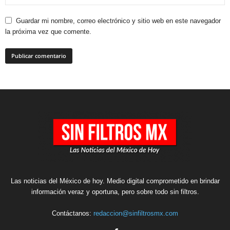
Guardar mi nombre, correo electrónico y sitio web en este navegador
la próxima vez que comente.
Las noticias del México de hoy. Medio digital comprometido en brindar
información veraz y oportuna, pero sobre todo sin filtros.
Contáctanos:
redaccion@sinfiltrosmx.com