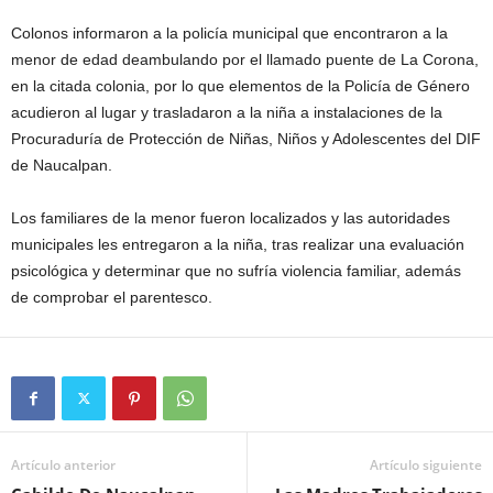
Colonos informaron a la policía municipal que encontraron a la
menor de edad deambulando por el llamado puente de La Corona,
en la citada colonia, por lo que elementos de la Policía de Género
acudieron al lugar y trasladaron a la niña a instalaciones de la
Procuraduría de Protección de Niñas, Niños y Adolescentes del DIF
de Naucalpan.
Los familiares de la menor fueron localizados y las autoridades
municipales les entregaron a la niña, tras realizar una evaluación
psicológica y determinar que no sufría violencia familiar, además
de comprobar el parentesco.
Artículo anterior
Artículo siguiente