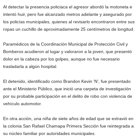
Al detectar la presencia policiaca el agresor abordó la motoneta e
intentó huir, pero fue alcanzado metros adelante y asegurado por
los policías municipales, quienes al revisarlo encontraron entre sus
ropas un cuchillo de aproximadamente 25 centímetros de longitud.
Paramédicos de la Coordinación Municipal de Protección Civil y
Bomberos acudieron al lugar y valoraron a la joven, que presentó
dolor en la cabeza por los golpes, aunque no fue necesario
trasladarla a algún hospital.
El detenido, identificado como Brandon Kevin ‘N’, fue presentado
ante el Ministerio Público, que inició una carpeta de investigación
por su probable participación en el delito de robo con violencia de
vehículo automotor.
En otra acción, una niña de siete años de edad que se extravió en
la colonia San Rafael Chamapa Primera Sección fue reintegrada a
su núcleo familiar por autoridades municipales.