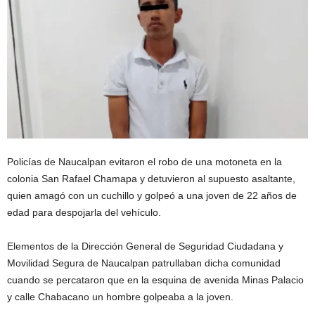
Policías de Naucalpan evitaron el robo de una motoneta en la
colonia San Rafael Chamapa y detuvieron al supuesto asaltante,
quien amagó con un cuchillo y golpeó a una joven de 22 años de
edad para despojarla del vehículo.
Elementos de la Dirección General de Seguridad Ciudadana y
Movilidad Segura de Naucalpan patrullaban dicha comunidad
cuando se percataron que en la esquina de avenida Minas Palacio
y calle Chabacano un hombre golpeaba a la joven.