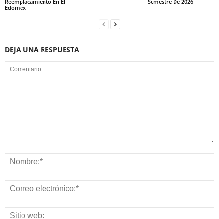
Reemplacamiento En El
Semestre De 2026
Edomex
DEJA UNA RESPUESTA