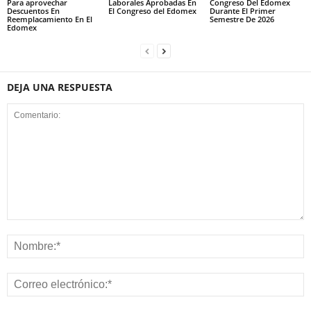
Para aprovechar
Laborales Aprobadas En
Congreso Del Edomex
Descuentos En
El Congreso del Edomex
Durante El Primer
Reemplacamiento En El
Semestre De 2026
Edomex
DEJA UNA RESPUESTA