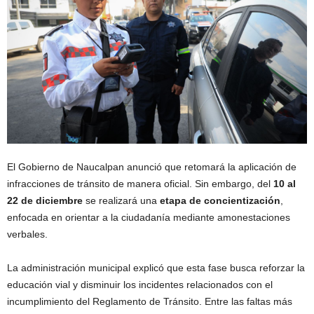
El Gobierno de Naucalpan anunció que retomará la aplicación de
infracciones de tránsito de manera oficial. Sin embargo, del
10 al
22 de diciembre
se realizará una
etapa de concientización
,
enfocada en orientar a la ciudadanía mediante amonestaciones
verbales.
La administración municipal explicó que esta fase busca reforzar la
educación vial y disminuir los incidentes relacionados con el
incumplimiento del Reglamento de Tránsito. Entre las faltas más