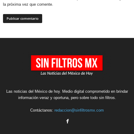
la próxima vez que comente.
Las noticias del México de hoy. Medio digital comprometido en brindar
información veraz y oportuna, pero sobre todo sin filtros.
Contáctanos:
redaccion@sinfiltrosmx.com