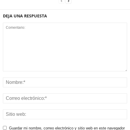
DEJA UNA RESPUESTA
Guardar mi nombre, correo electrónico y sitio web en este navegador