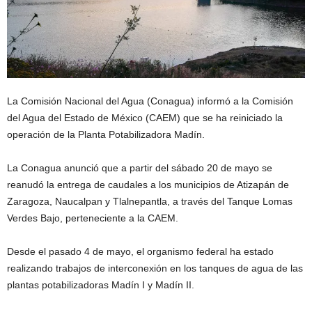
La Comisión Nacional del Agua (Conagua) informó a la Comisión
del Agua del Estado de México (CAEM) que se ha reiniciado la
operación de la Planta Potabilizadora Madín.
La Conagua anunció que a partir del sábado 20 de mayo se
reanudó la entrega de caudales a los municipios de Atizapán de
Zaragoza, Naucalpan y Tlalnepantla, a través del Tanque Lomas
Verdes Bajo, perteneciente a la CAEM.
Desde el pasado 4 de mayo, el organismo federal ha estado
realizando trabajos de interconexión en los tanques de agua de las
plantas potabilizadoras Madín I y Madín II.