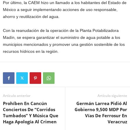
Por último, la CAEM hizo un llamado a los habitantes del Estado de
México a seguir implementando acciones de uso responsable,
ahorro y reutilización del agua.
Con la reanudación de la operación de la Planta Potabilizadora
Madín, se espera garantizar el suministro de agua potable a los
municipios mencionados y promover una gestión sostenible de los
recursos hídricos en la región.
Artículo anterior
Artículo siguiente
Prohíben En Cancún
Germán Larrea Pidió Al
Conciertos De “Corridos
Gobierno 9,500 MDP Por
Tumbados” Y Música Que
Vías De Ferrosur En
Haga Apología Al Crimen
Veracruz