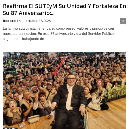
Reafirma El SUTEyM Su Unidad Y Fortaleza En
Su 87 Aniversario:...
Redacción
-
octubre 27, 2025
0
La familia suteymista, refrenda su compromiso, valores y principios con
nuestra organización. En este 87 aniversario y día del Servidor Público,
seguiremos trabajando de...