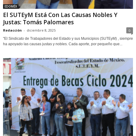
EDOMÉX
El SUTEyM Está Con Las Causas Nobles Y
Justas: Tomás Palomares
Redacción
-
diciembre 8, 2025
0
"El Sindicato de Trabajadores del Estado y sus Municipios (SUTEyM) , siempre
ha apoyado las causas justas y nobles. Cada aporte, por pequeño que...