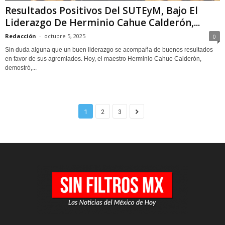
Resultados Positivos Del SUTEyM, Bajo El
Liderazgo De Herminio Cahue Calderón,...
Redacción
-
octubre 5, 2025
0
Sin duda alguna que un buen liderazgo se acompaña de buenos resultados
en favor de sus agremiados. Hoy, el maestro Herminio Cahue Calderón,
demostró,...
1
2
3