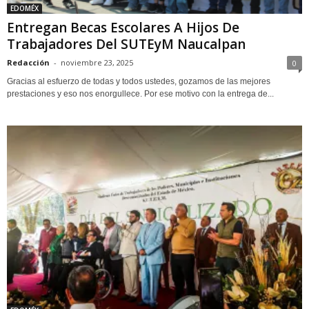
EDOMÉX
Entregan Becas Escolares A Hijos De
Trabajadores Del SUTEyM Naucalpan
Redacción
-
noviembre 23, 2025
0
Gracias al esfuerzo de todas y todos ustedes, gozamos de las mejores
prestaciones y eso nos enorgullece. Por ese motivo con la entrega de...