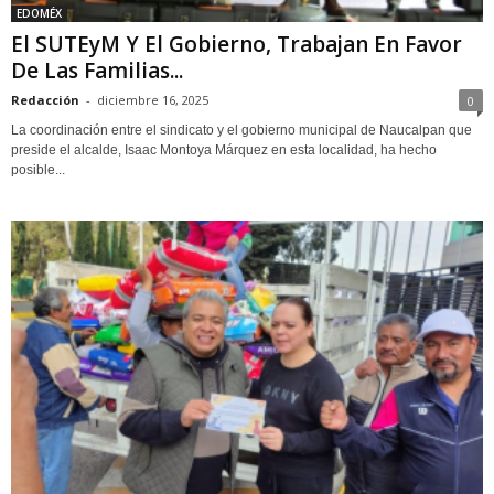
EDOMÉX
El SUTEyM Y El Gobierno, Trabajan En Favor
De Las Familias...
Redacción
-
diciembre 16, 2025
0
La coordinación entre el sindicato y el gobierno municipal de Naucalpan que
preside el alcalde, Isaac Montoya Márquez en esta localidad, ha hecho
posible...