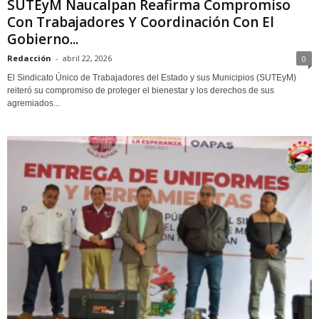
SUTEyM Naucalpan Reafirma Compromiso
Con Trabajadores Y Coordinación Con El
Gobierno...
Redacción
-
abril 22, 2026
0
El Sindicato Único de Trabajadores del Estado y sus Municipios (SUTEyM)
reiteró su compromiso de proteger el bienestar y los derechos de sus
agremiados...