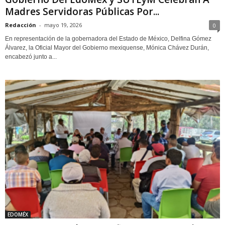
Madres Servidoras Públicas Por...
Redacción
-
mayo 19, 2026
0
En representación de la gobernadora del Estado de México, Delfina Gómez
Álvarez, la Oficial Mayor del Gobierno mexiquense, Mónica Chávez Durán,
encabezó junto a...
EDOMÉX