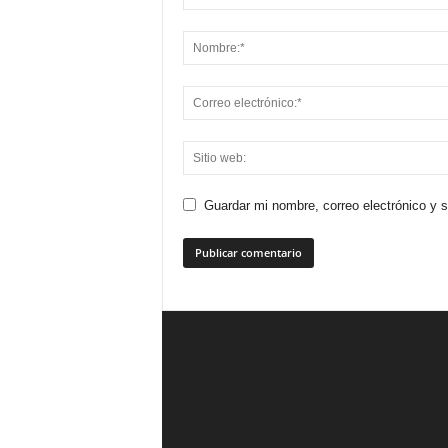
Guardar mi nombre, correo electrónico y 