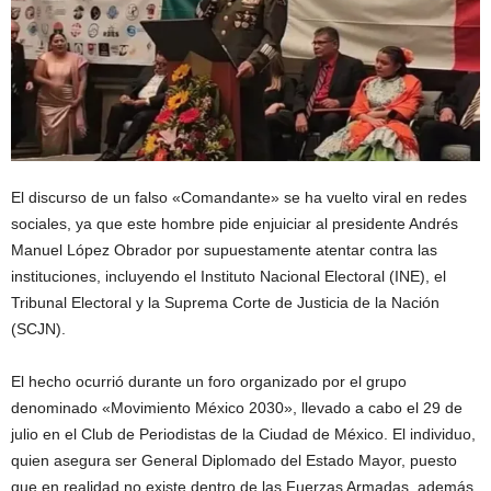
El discurso de un falso «Comandante» se ha vuelto viral en redes
sociales, ya que este hombre pide enjuiciar al presidente Andrés
Manuel López Obrador por supuestamente atentar contra las
instituciones, incluyendo el Instituto Nacional Electoral (INE), el
Tribunal Electoral y la Suprema Corte de Justicia de la Nación
(SCJN).
El hecho ocurrió durante un foro organizado por el grupo
denominado «Movimiento México 2030», llevado a cabo el 29 de
julio en el Club de Periodistas de la Ciudad de México. El individuo,
quien asegura ser General Diplomado del Estado Mayor, puesto
que en realidad no existe dentro de las Fuerzas Armadas, además