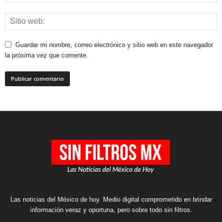
Guardar mi nombre, correo electrónico y sitio web en este navegador
la próxima vez que comente.
Las noticias del México de hoy. Medio digital comprometido en brindar
información veraz y oportuna, pero sobre todo sin filtros.