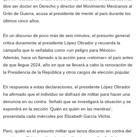
dice ser doctor en Derecho y director del Movimiento Mexicanos al
Grito de Guerra, acusa al presidente de mentir al país durante los
últimos cinco años.
En un discurso de poco más de seis minutos, el presunto general
critica duramente al presidente López Obrador y recuerda la
campaña que lo señalaba como «un peligro para México».
Además, hace un llamado a la acción para «retomar» el país antes
de que llegue 2024, año en que se llevará a cabo la renovación de
la Presidencia de la República y otros cargos de elección popular.
En respuesta a estas declaraciones, el presidente López Obrador
ha afirmado que el individuo se disfrazó de militar para hacer una
denuncia en su contra. Señaló que se investigará la situación y se
expondrá en la sección ‘Quién es quién en las mentiras’,
presentada cada miércoles por Elizabeth García Vilchis.
Pero, quién es el presunto militar que lanza discurso en contra del