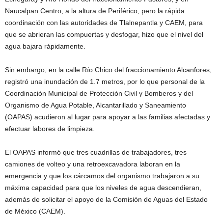
Naucalpan Centro, a la altura de Periférico, pero la rápida
coordinación con las autoridades de Tlalnepantla y CAEM, para
que se abrieran las compuertas y desfogar, hizo que el nivel del
agua bajara rápidamente.
Sin embargo, en la calle Río Chico del fraccionamiento Alcanfores,
registró una inundación de 1.7 metros, por lo que personal de la
Coordinación Municipal de Protección Civil y Bomberos y del
Organismo de Agua Potable, Alcantarillado y Saneamiento
(OAPAS) acudieron al lugar para apoyar a las familias afectadas y
efectuar labores de limpieza.
El OAPAS informó que tres cuadrillas de trabajadores, tres
camiones de volteo y una retroexcavadora laboran en la
emergencia y que los cárcamos del organismo trabajaron a su
máxima capacidad para que los niveles de agua descendieran,
además de solicitar el apoyo de la Comisión de Aguas del Estado
de México (CAEM).