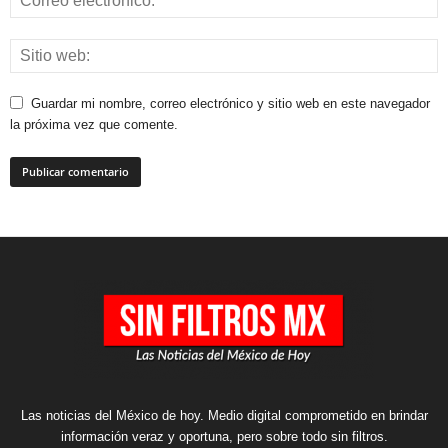
Guardar mi nombre, correo electrónico y sitio web en este navegador
la próxima vez que comente.
Las noticias del México de hoy. Medio digital comprometido en brindar
información veraz y oportuna, pero sobre todo sin filtros.