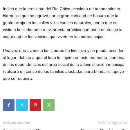
Indicó que la creciente del Río Chico ocasionó un taponamiento
hidráulico que se agravó por la gran cantidad de basura que la
gente arroja en las calles y los cauces naturales, por lo que se
invita a la ciudadanía a evitar esta práctica que pone en riesgo la
seguridad de los vecinos que viven en las partes bajas.
Una vez que avancen las labores de limpieza y se pueda acceder
al lugar, debido a que el lodo lo impide en este momento, personal
de las dependencias del área social de la administración municipal
realizará un censo de las familias afectadas para brindar el apoyo
que se requiera.
Artículo anterior
Artículo siguiente