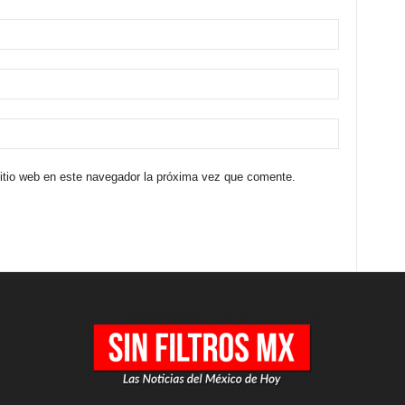
sitio web en este navegador la próxima vez que comente.