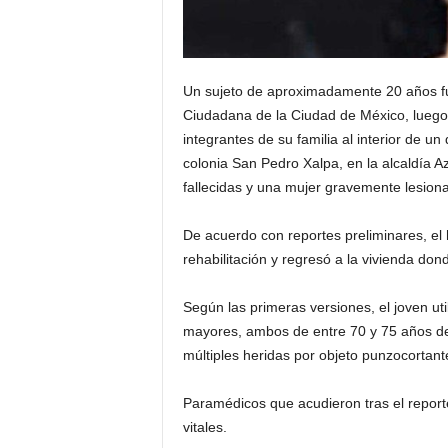
Un sujeto de aproximadamente 20 años fu
Ciudadana de la Ciudad de México, luego 
integrantes de su familia al interior de un
colonia San Pedro Xalpa, en la alcaldía 
fallecidas y una mujer gravemente lesion
De acuerdo con reportes preliminares, e
rehabilitación y regresó a la vivienda don
Según las primeras versiones, el joven uti
mayores, ambos de entre 70 y 75 años de 
múltiples heridas por objeto punzocortant
Paramédicos que acudieron tras el report
vitales.