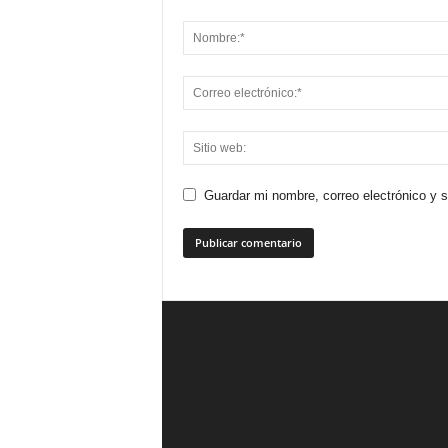
Guardar mi nombre, correo electrónico y 