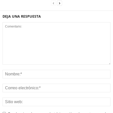
DEJA UNA RESPUESTA