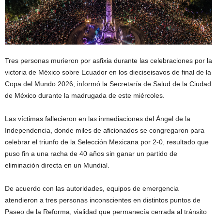
Tres personas murieron por asfixia durante las celebraciones por la
victoria de México sobre Ecuador en los dieciseisavos de final de la
Copa del Mundo 2026, informó la Secretaría de Salud de la Ciudad
de México durante la madrugada de este miércoles.
Las víctimas fallecieron en las inmediaciones del Ángel de la
Independencia, donde miles de aficionados se congregaron para
celebrar el triunfo de la Selección Mexicana por 2-0, resultado que
puso fin a una racha de 40 años sin ganar un partido de
eliminación directa en un Mundial.
De acuerdo con las autoridades, equipos de emergencia
atendieron a tres personas inconscientes en distintos puntos de
Paseo de la Reforma, vialidad que permanecía cerrada al tránsito