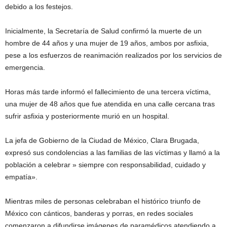
debido a los festejos.
Inicialmente, la Secretaría de Salud confirmó la muerte de un
hombre de 44 años y una mujer de 19 años, ambos por asfixia,
pese a los esfuerzos de reanimación realizados por los servicios de
emergencia.
Horas más tarde informó el fallecimiento de una tercera víctima,
una mujer de 48 años que fue atendida en una calle cercana tras
sufrir asfixia y posteriormente murió en un hospital.
La jefa de Gobierno de la Ciudad de México, Clara Brugada,
expresó sus condolencias a las familias de las víctimas y llamó a la
población a celebrar » siempre con responsabilidad, cuidado y
empatía».
Mientras miles de personas celebraban el histórico triunfo de
México con cánticos, banderas y porras, en redes sociales
comenzaron a difundirse imágenes de paramédicos atendiendo a