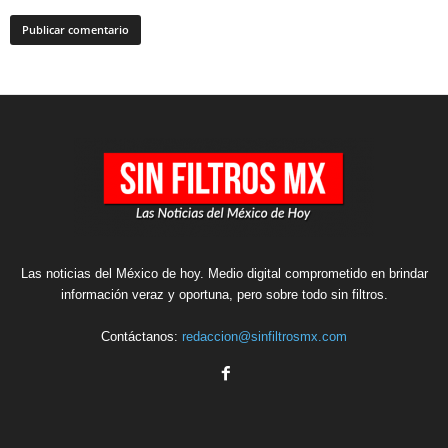
Las noticias del México de hoy. Medio digital comprometido en brindar
información veraz y oportuna, pero sobre todo sin filtros.
Contáctanos:
redaccion@sinfiltrosmx.com