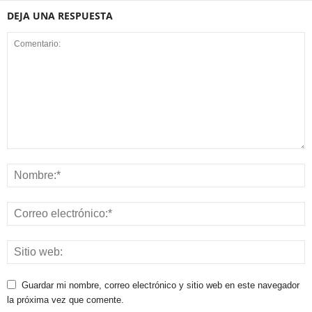
DEJA UNA RESPUESTA
Guardar mi nombre, correo electrónico y sitio web en este navegador
la próxima vez que comente.