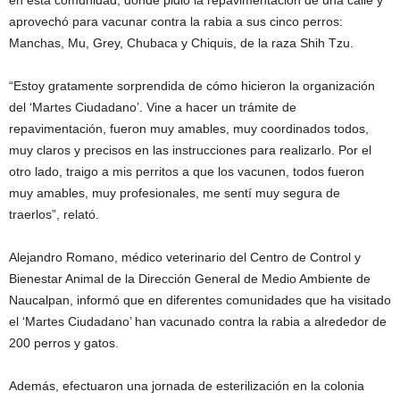
aprovechó para vacunar contra la rabia a sus cinco perros:
Manchas, Mu, Grey, Chubaca y Chiquis, de la raza Shih Tzu.
“Estoy gratamente sorprendida de cómo hicieron la organización
del ‘Martes Ciudadano’. Vine a hacer un trámite de
repavimentación, fueron muy amables, muy coordinados todos,
muy claros y precisos en las instrucciones para realizarlo. Por el
otro lado, traigo a mis perritos a que los vacunen, todos fueron
muy amables, muy profesionales, me sentí muy segura de
traerlos”, relató.
Alejandro Romano, médico veterinario del Centro de Control y
Bienestar Animal de la Dirección General de Medio Ambiente de
Naucalpan, informó que en diferentes comunidades que ha visitado
el ‘Martes Ciudadano’ han vacunado contra la rabia a alrededor de
200 perros y gatos.
Además, efectuaron una jornada de esterilización en la colonia