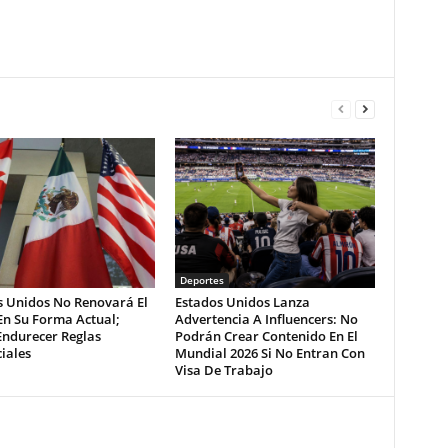
Deportes
s Unidos No Renovará El
Estados Unidos Lanza
En Su Forma Actual;
Advertencia A Influencers: No
Endurecer Reglas
Podrán Crear Contenido En El
iales
Mundial 2026 Si No Entran Con
Visa De Trabajo