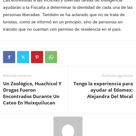
ayudarán a la Fiscalía a determinar la identidad de cada una de las
personas liberadas. También se ha aclarado que no se trata de
turistas, como se informó en un principio, sino de personas en
tránsito que no cuentan con permiso de residencia en el país.
Artículo anterior
Artículo siguiente
Un Zoológico, Huachicol Y
Tengo la experiencia para
Drogas Fueron
ayudar al Edomex:
Encontrados Durante Un
Alejandra Del Moral
Cateo En Huixquilucan