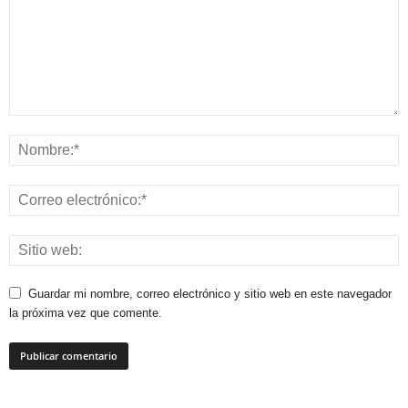
Guardar mi nombre, correo electrónico y sitio web en este navegador
la próxima vez que comente.