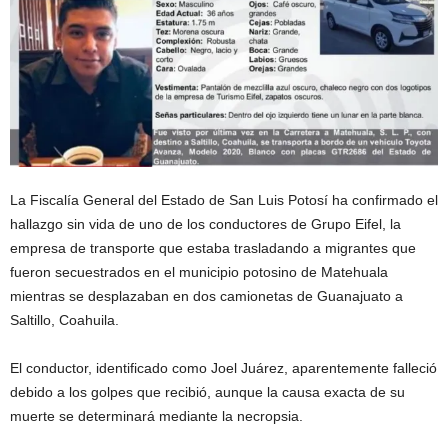
La Fiscalía General del Estado de San Luis Potosí ha confirmado el
hallazgo sin vida de uno de los conductores de Grupo Eifel, la
empresa de transporte que estaba trasladando a migrantes que
fueron secuestrados en el municipio potosino de Matehuala
mientras se desplazaban en dos camionetas de Guanajuato a
Saltillo, Coahuila.
El conductor, identificado como Joel Juárez, aparentemente falleció
debido a los golpes que recibió, aunque la causa exacta de su
muerte se determinará mediante la necropsia.