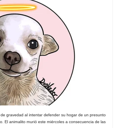
o de gravedad al intentar defender su hogar de un presunto
ido. El animalito murió este miércoles a consecuencia de las