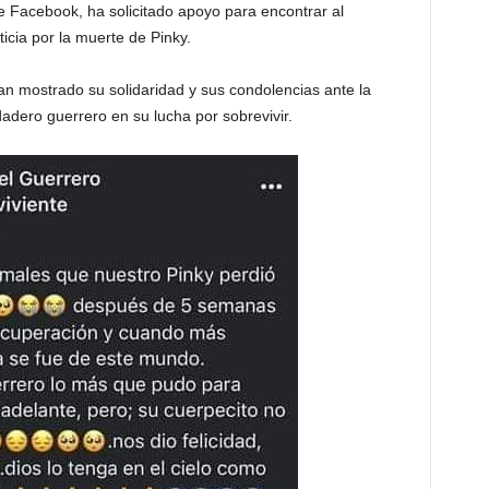
 de Facebook, ha solicitado apoyo para encontrar al
icia por la muerte de Pinky.
an mostrado su solidaridad y sus condolencias ante la
dadero guerrero en su lucha por sobrevivir.