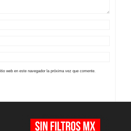
sitio web en este navegador la próxima vez que comente.