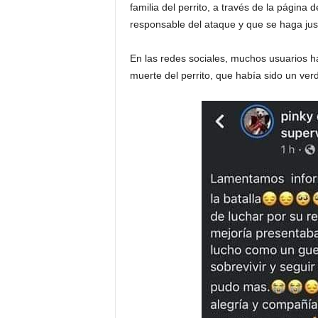
familia del perrito, a través de la página
responsable del ataque y que se haga just
En las redes sociales, muchos usuarios h
muerte del perrito, que había sido un ver