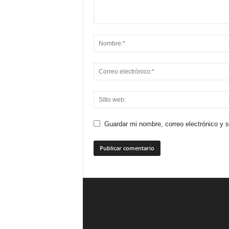
Guardar mi nombre, correo electrónico y 