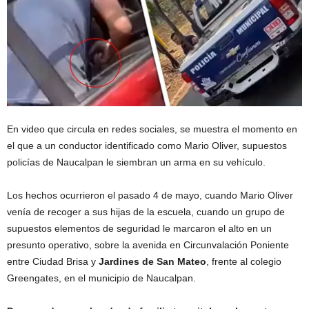
En video que circula en redes sociales, se muestra el momento en
el que a un conductor identificado como Mario Oliver, supuestos
policías de Naucalpan le siembran un arma en su vehículo.
Los hechos ocurrieron el pasado 4 de mayo, cuando Mario Oliver
venía de recoger a sus hijas de la escuela, cuando un grupo de
supuestos elementos de seguridad le marcaron el alto en un
presunto operativo, sobre la avenida en Circunvalación Poniente
entre Ciudad Brisa y
Jardines de San Mateo
, frente al colegio
Greengates, en el municipio de Naucalpan.