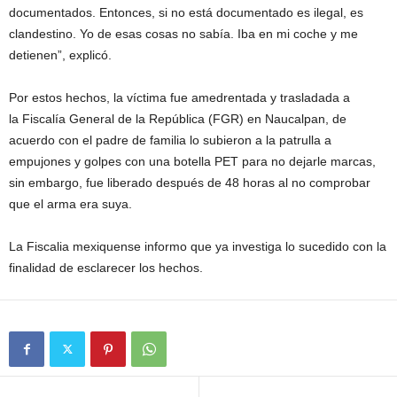
documentados. Entonces, si no está documentado es ilegal, es
clandestino. Yo de esas cosas no sabía. Iba en mi coche y me
detienen”, explicó.
Por estos hechos, la víctima fue amedrentada y trasladada a
la Fiscalía General de la República (FGR) en Naucalpan, de
acuerdo con el padre de familia lo subieron a la patrulla a
empujones y golpes con una botella PET para no dejarle marcas,
sin embargo, fue liberado después de 48 horas al no comprobar
que el arma era suya.
La Fiscalia mexiquense informo que ya investiga lo sucedido con la
finalidad de esclarecer los hechos.