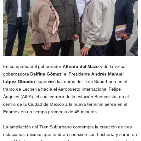
En compañía del gobernador
Alfredo del Mazo
y de la virtual
gobernadora
Delfina Gómez
, el Presidente
Andrés Manuel
López Obrador
supervisó las obras del Tren Suburbano en el
tramo de Lechería hacía el Aeropuerto Internacional Felipe
Ángeles (AIFA), el cual correrá de la estación Buenavista, en el
centro de la Ciudad de México a la nueva terminal aérea en el
Edomex en un tiempo promedio de 45 minutos.
La ampliación del Tren Suburbano contempla la creación de tres
estaciones, mismas que tendrán conexión con Lechería y serán en