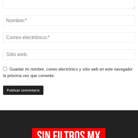
Guardar mi nombre, correo electrónico y sitio web en este navegador
la próxima vez que comente.