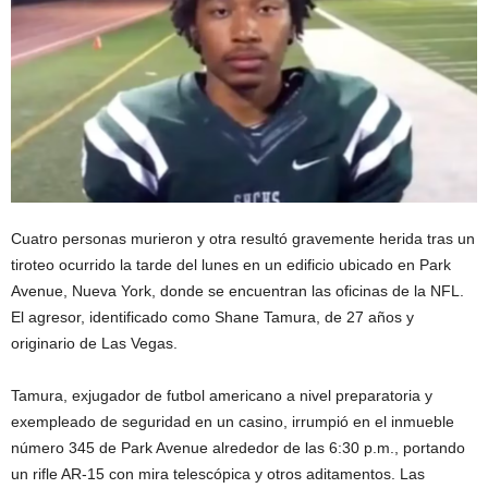
Cuatro personas murieron y otra resultó gravemente herida tras un
tiroteo ocurrido la tarde del lunes en un edificio ubicado en Park
Avenue, Nueva York, donde se encuentran las oficinas de la NFL.
El agresor, identificado como Shane Tamura, de 27 años y
originario de Las Vegas.
Tamura, exjugador de futbol americano a nivel preparatoria y
exempleado de seguridad en un casino, irrumpió en el inmueble
número 345 de Park Avenue alrededor de las 6:30 p.m., portando
un rifle AR-15 con mira telescópica y otros aditamentos. Las