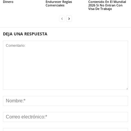
Dinero
Endurecer Reglas
Contenido En El Mundial
Comerciales
2026 Si No Entran Con
Visa De Trabajo
DEJA UNA RESPUESTA