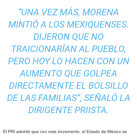
“UNA VEZ MÁS, MORENA
MINTIÓ A LOS MEXIQUENSES.
DIJERON QUE NO
TRAICIONARÍAN AL PUEBLO,
PERO HOY LO HACEN CON UN
AUMENTO QUE GOLPEA
DIRECTAMENTE EL BOLSILLO
DE LAS FAMILIAS”, SEÑALÓ LA
DIRIGENTE PRIISTA.
El PRI advirtió que con este incremento, el Estado de México se