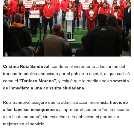
Cristina Ruiz Sandoval
, condenó el incremento a las tarifas del
transporte público anunciado por el gobierno estatal, al que calificó
como el
“Tarifazo Morena”
, y exigió que la medida sea
sometida
de inmediato a una consulta ciudadana
.
Ruiz Sandoval aseguró que la administración morenista
traicionó
a las familias mexiquenses
al aprobar el aumento “en lo oscurito
y en fin de semana”, sin escuchar a la población ni garantizar
mejoras en el servicio.