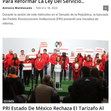
Para Reformar La Ley Del Servicio...
Antonio Maldonado
-
febrero 18, 2026
0
Durante la sesión de este miércoles en el Senado de la República, la bancada
del Partido Revolucionario Institucional (PRI) presentó una iniciativa de
reforma...
EDOMÉX
PRI Estado De México Rechaza El Tarizafo Al