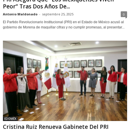
Peor” Tras Dos Años De...
Antonio Maldonado
-
septiembre 25, 2025
0
El Partido Revolucionario Institucional (PRI) en el Estado de México acusó al
gobierno de Morena de maquillar cifras y no cumplir promesas, al presentar...
EDOMÉX
Cristina Ruiz Renueva Gabinete Del PRI