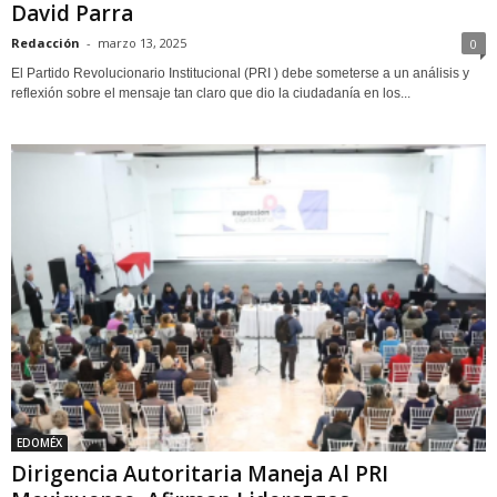
David Parra
Redacción
-
marzo 13, 2025
0
El Partido Revolucionario Institucional (PRI ) debe someterse a un análisis y
reflexión sobre el mensaje tan claro que dio la ciudadanía en los...
EDOMÉX
Dirigencia Autoritaria Maneja Al PRI