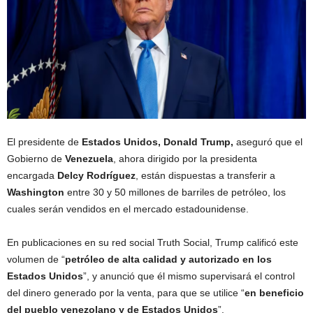
El presidente de
Estados Unidos, Donald Trump,
aseguró que el
Gobierno de
Venezuela
, ahora dirigido por la presidenta
encargada
Delcy Rodríguez
, están dispuestas a transferir a
Washington
entre 30 y 50 millones de barriles de petróleo, los
cuales serán vendidos en el mercado estadounidense.
En publicaciones en su red social Truth Social, Trump calificó este
volumen de “
petróleo de alta calidad y autorizado en los
Estados Unidos
”, y anunció que él mismo supervisará el control
del dinero generado por la venta, para que se utilice “
en beneficio
del pueblo venezolano y de Estados Unidos
”.