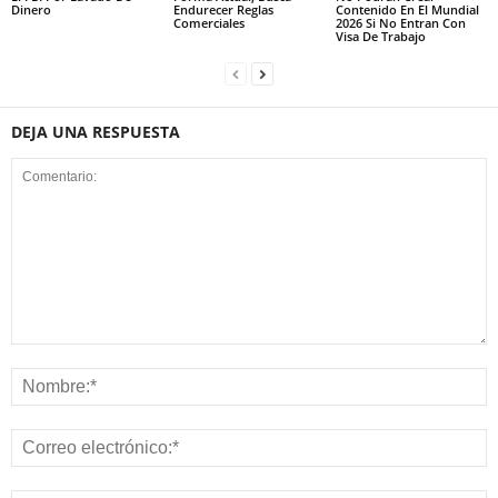
Dinero
Endurecer Reglas
Contenido En El Mundial
Comerciales
2026 Si No Entran Con
Visa De Trabajo
DEJA UNA RESPUESTA